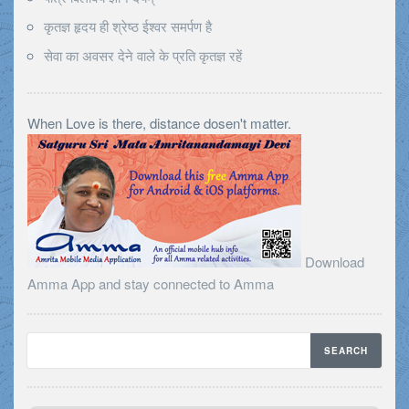
कृतज्ञ हृदय ही श्रेष्ठ ईश्वर समर्पण है
सेवा का अवसर देने वाले के प्रति कृतज्ञ रहें
When Love is there, distance dosen't matter.
Download
Amma App and stay connected to Amma