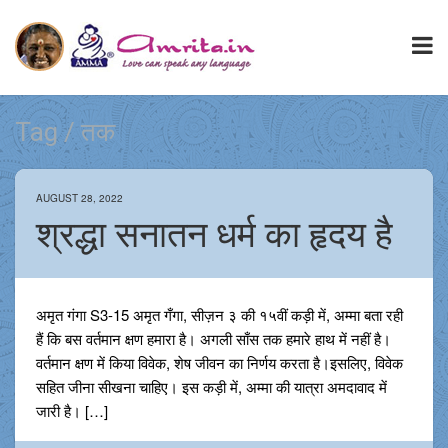
Tag / तक
AUGUST 28, 2022
श्रद्धा सनातन धर्म का हृदय है
अमृत गंगा S3-15 अमृत गँगा, सीज़न ३ की १५वीं कड़ी में, अम्मा बता रही
हैं कि बस वर्तमान क्षण हमारा है। अगली साँस तक हमारे हाथ में नहीं है।
वर्तमान क्षण में किया विवेक, शेष जीवन का निर्णय करता है।इसलिए, विवेक
सहित जीना सीखना चाहिए। इस कड़ी में, अम्मा की यात्रा अमदावाद में
जारी है। […]