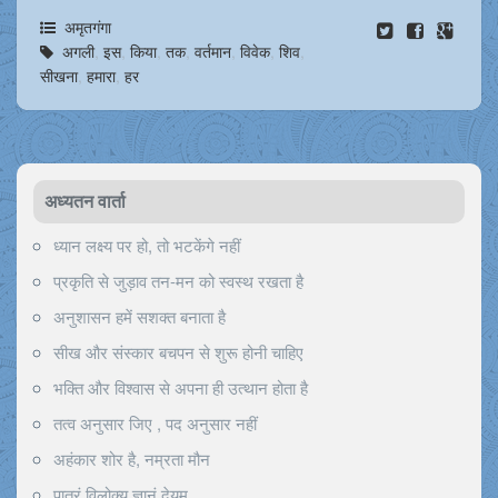
अमृतगंगा
अगली
,
इस
,
किया
,
तक
,
वर्तमान
,
विवेक
,
शिव
,
सीखना
,
हमारा
,
हर
अध्यतन वार्ता
ध्यान लक्ष्य पर हो, तो भटकेंगे नहीं
प्रकृति से जुड़ाव तन-मन को स्वस्थ रखता है
अनुशासन हमें सशक्त बनाता है
सीख और संस्कार बचपन से शुरू होनी चाहिए
भक्ति और विश्वास से अपना ही उत्थान होता है
तत्व अनुसार जिए , पद अनुसार नहीं
अहंकार शोर है, नम्रता मौन
पात्रं विलोक्य ज्ञानं देयम्