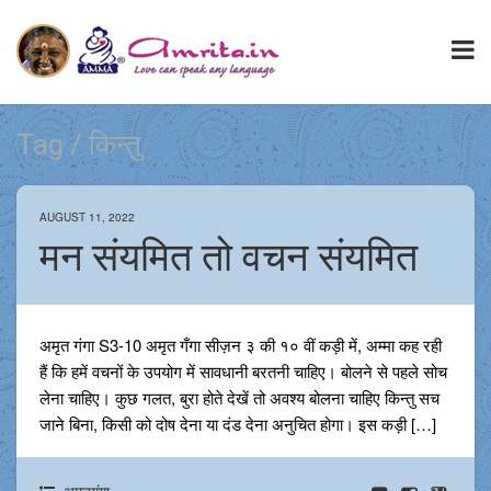
Tag / किन्तु
AUGUST 11, 2022
मन संयमित तो वचन संयमित
अमृत गंगा S3-10 अमृत गँगा सीज़न ३ की १० वीं कड़ी में, अम्मा कह रही
हैं कि हमें वचनों के उपयोग में सावधानी बरतनी चाहिए। बोलने से पहले सोच
लेना चाहिए। कुछ गलत, बुरा होते देखें तो अवश्य बोलना चाहिए किन्तु सच
जाने बिना, किसी को दोष देना या दंड देना अनुचित होगा। इस कड़ी […]
अमृतगंगा