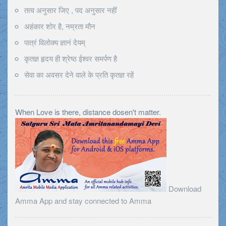
तत्व अनुसार जिए , पद अनुसार नहीं
अहंकार शोर है, नम्रता मौन
पात्रं विलोक्य ज्ञानं देयम्
कृतज्ञ हृदय ही श्रेष्ठ ईश्वर समर्पण है
सेवा का अवसर देने वाले के प्रति कृतज्ञ रहें
When Love is there, distance dosen't matter.
Download
Amma App and stay connected to Amma