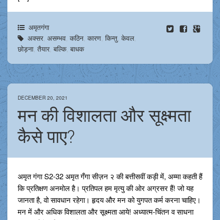
अमृतगंगा
अक्सर
,
असम्भव
,
कठिन
,
कारण
,
किन्तु
,
केवल
,
छोड़ना
,
तैयार
,
बल्कि
,
बाधक
DECEMBER 20, 2021
मन की विशालता और सूक्ष्मता
कैसे पाए?
अमृत गंगा S2-32 अमृत गँगा सीज़न २ की बत्तीसवीं कड़ी में, अम्मा कहती हैं
कि प्रतिक्षण अनमोल है। प्रतिपल हम मृत्यु की ओर अग्रसर हैं! जो यह
जानता है, वो सावधान रहेगा। हृदय और मन को युगपत कर्म करना चाहिए।
मन में और अधिक विशालता और सूक्ष्मता आये! अध्यात्म-चिंतन व साधना