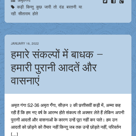
कड़ी
,
किन्तु
,
कुछ
,
जारी
,
तो
,
दंड
,
बरतनी
,
या
,
रही
,
सीताराम
,
होते
JANUARY 16, 2022
हमारे संकल्पों में बाधक –
हमारी पुरानी आदतें और
वासनाएं
अमृत गंगा S2-36 अमृत गँगा, सीज़न २ की छत्तीसवीं कड़ी में, अम्मा कह
रही हैं कि हम नए वर्ष के आरम्भ होते संकल्प तो अक्सर लेते हैं लेकिन अपनी
पुरानी आदतों और वासनाओं के कारण उन्हें पूरा नहीं कर पाते। हम उन
आदतों को छोड़ने को तैयार नहीं किन्तु जब तक उन्हें छोड़ते नहीं, परिवर्तन
[…]