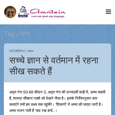
Tag / कार
OCTOBER 27, 2023
सच्चे ज्ञान से वर्तमान में रहना
सीख सकते हैं
अमृत गंगा S3-69 सीज़न 3, अमृत गंगा की उनसठवीं कड़ी में, अम्मा कहती
हैं, शास्त्र सीखना नक़्शे को देखने जैसा है। इसके निर्देशानुसार कार
चलाएंगे तभी हम लक्ष्य तक पहुंचेंगे। ‘शिकागो’ में अम्मा की यात्रा जारी है।
अम्मा भजन गाती हैं ‘याद रख बन्दे..।