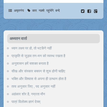
अमृतगंगा
कार
,
नक़्शे
,
पहुंचेंगे
,
बन्दे
अध्यतन वार्ता
ध्यान लक्ष्य पर हो, तो भटकेंगे नहीं
प्रकृति से जुड़ाव तन-मन को स्वस्थ रखता है
अनुशासन हमें सशक्त बनाता है
सीख और संस्कार बचपन से शुरू होनी चाहिए
भक्ति और विश्वास से अपना ही उत्थान होता है
तत्व अनुसार जिए , पद अनुसार नहीं
अहंकार शोर है, नम्रता मौन
पात्रं विलोक्य ज्ञानं देयम्