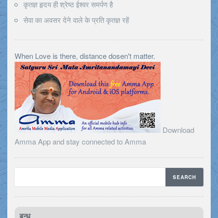
कृतज्ञ हृदय ही श्रेष्ठ ईश्वर समर्पण है
सेवा का अवसर देने वाले के प्रति कृतज्ञ रहें
When Love is there, distance dosen't matter.
Download
Amma App and stay connected to Amma
बन्ध