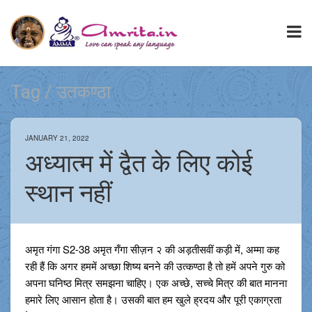
Tag / उतकण्ठा
JANUARY 21, 2022
अध्यात्म में द्वैत के लिए कोई
स्थान नहीं
अमृत गंगा S2-38 अमृत गँगा सीज़न २ की अड़तीसवीं कड़ी में, अम्मा कह
रही हैं कि अगर हममें अच्छा शिष्य बनने की उत्कण्ठा है तो हमें अपने गुरु को
अपना घनिष्ठ मित्र समझना चाहिए। एक अच्छे, सच्चे मित्र की बात मानना
हमारे लिए आसान होता है। उसकी बात हम खुले ह्रदय और पूरी एकाग्रता