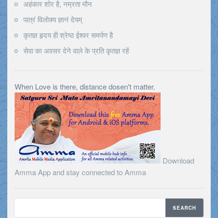
अहंकार शोर है, नम्रता मौन
पात्रं विलोक्य ज्ञानं देयम्
कृतज्ञ हृदय ही श्रेष्ठ ईश्वर समर्पण है
सेवा का अवसर देने वाले के प्रति कृतज्ञ रहें
When Love is there, distance dosen't matter.
Download
Amma App and stay connected to Amma