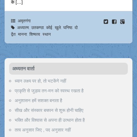
के […]
अमृतगंगा
अध्यात्म
,
उतकण्ठा
,
कोई
,
खुले
,
घनिष्ठ
,
दो
,
द्वैत
,
मानना
,
शिष्यत्व
,
स्थान
अध्यतन वार्ता
ध्यान लक्ष्य पर हो, तो भटकेंगे नहीं
प्रकृति से जुड़ाव तन-मन को स्वस्थ रखता है
अनुशासन हमें सशक्त बनाता है
सीख और संस्कार बचपन से शुरू होनी चाहिए
भक्ति और विश्वास से अपना ही उत्थान होता है
तत्व अनुसार जिए , पद अनुसार नहीं