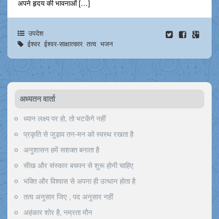
अपने हृदय की भावनाओं […]
उपदेश
ईश्वर
,
ईश्वर-साक्षात्कार
,
तत्व
,
भजन
अध्यतन वार्ता
ध्यान लक्ष्य पर हो, तो भटकेंगे नहीं
प्रकृति से जुड़ाव तन-मन को स्वस्थ रखता है
अनुशासन हमें सशक्त बनाता है
सीख और संस्कार बचपन से शुरू होनी चाहिए
भक्ति और विश्वास से अपना ही उत्थान होता है
तत्व अनुसार जिए , पद अनुसार नहीं
अहंकार शोर है, नम्रता मौन