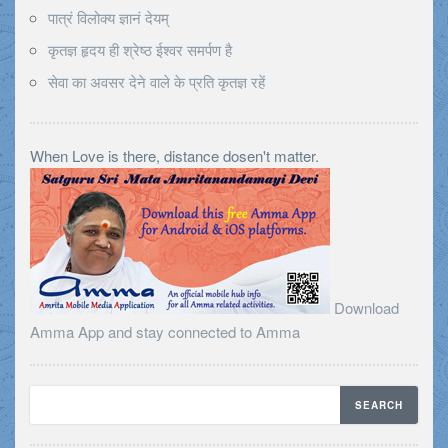
पात्रं विलोक्य ज्ञानं देयम्
कृतज्ञ हृदय ही श्रेष्ठ ईश्वर समर्पण है
सेवा का अवसर देने वाले के प्रति कृतज्ञ रहें
When Love is there, distance dosen't matter.
Download
Amma App and stay connected to Amma