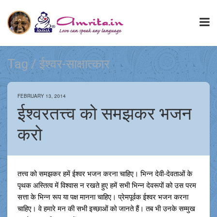
Tag / ईश्वर-साक्षात्कार
FEBRUARY 13, 2014
ईश्वरतत्त्व को समझकर भजन
करो
तत्त्व को समझकर हमें ईश्वर भजन करना चाहिए। भिन्न देवी-देवताओं के
पृथक अस्तित्व में विश्वास न रखते हुए हमें सभी भिन्न देवरूपों को उस परम
सत्ता के भिन्न रूप या पक्ष मानना चाहिए। प्रेमपूर्वक ईश्वर भजन करना
चाहिए। वे हमारे मन की सभी इच्छाओं को जानते हैं। तब भी उनके सम्मुख