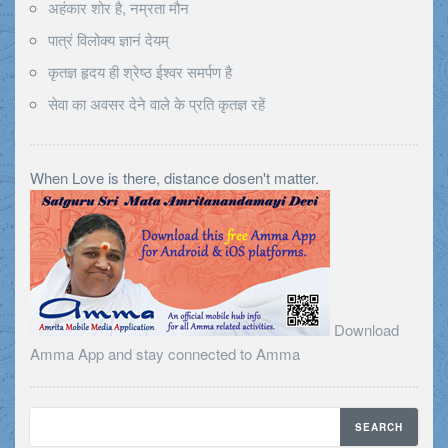
अहंकार शोर है, नम्रता मौन
पात्रं विलोक्य ज्ञानं देयम्
कृतज्ञ हृदय ही श्रेष्ठ ईश्वर समर्पण है
सेवा का अवसर देने वाले के प्रति कृतज्ञ रहें
When Love is there, distance dosen't matter.
Download
Amma App and stay connected to Amma