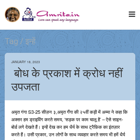
Tag / इन्हें
JANUARY 18, 2023
बोध के प्रकाश में क्रोध नहीं
उपजता
अमृत गंगा S3-25 सीज़न ३,अमृत गँगा की २५वीं कड़ी में अम्मा ने कहा कि
अक्सर हम ड्राइविंग करते समय, ‘सड़क पर काम चालू है’ – ऐसे साइन-
बोर्ड लगे देखते हैं। इन्हें देख कर हम धैर्य के साथ ट्रैफ़िक का इंतज़ार
करते हैं। उसी प्रकार, उन लोगों के साथ व्यवहार करते समय भी हमें धैर्य