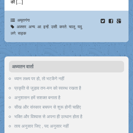
की […]
अमृतगंगा
अक्सर
,
अन्य
,
आ
,
इन्हें
,
उसी
,
करते
,
चालू
,
यदु
,
लगे
,
सड़क
अध्यतन वार्ता
ध्यान लक्ष्य पर हो, तो भटकेंगे नहीं
प्रकृति से जुड़ाव तन-मन को स्वस्थ रखता है
अनुशासन हमें सशक्त बनाता है
सीख और संस्कार बचपन से शुरू होनी चाहिए
भक्ति और विश्वास से अपना ही उत्थान होता है
तत्व अनुसार जिए , पद अनुसार नहीं