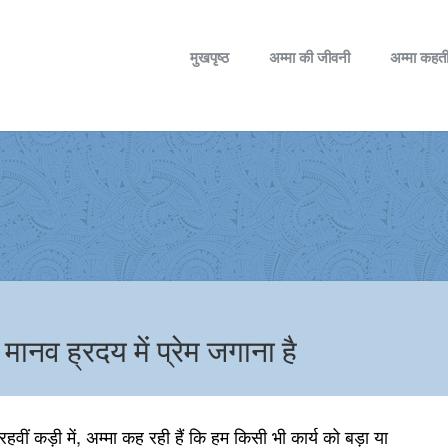
मुखपृष्ठ
अम्मा की जीवनी
अम्मा कहती
 मानव ह्रदय में प्रेम जगाना है
ीं कड़ी में, अम्मा कह रही हैं कि हम किसी भी कार्य को बड़ा या