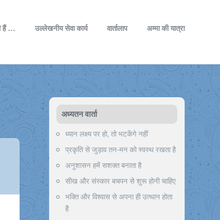
 हैं …
उल्लेखनीय सेवा कार्य
वार्तालाप
अम्मा की यात्रा
अध्यतन वार्ता
ध्यान लक्ष्य पर हो, तो भटकेंगे नहीं
प्रकृति से जुड़ाव तन-मन को स्वस्थ रखता है
अनुशासन हमें सशक्त बनाता है
सीख और संस्कार बचपन से शुरू होनी चाहिए
भक्ति और विश्वास से अपना ही उत्थान होता
है