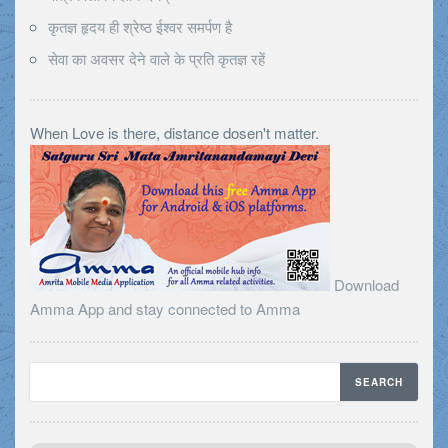
कृतज्ञ हृदय ही श्रेष्ठ ईश्वर समर्पण है
सेवा का अवसर देने वाले के प्रति कृतज्ञ रहें
When Love is there, distance dosen't matter.
Download
Amma App and stay connected to Amma