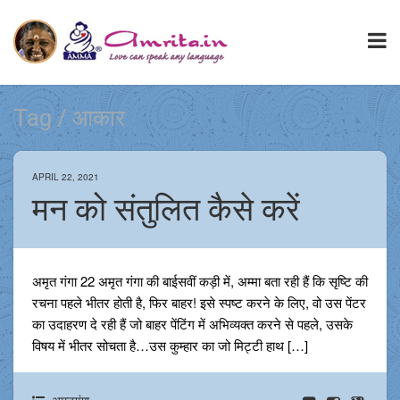
Tag / आकार
APRIL 22, 2021
मन को संतुलित कैसे करें
अमृत गंगा 22 अमृत गंगा की बाईसवीं कड़ी में, अम्मा बता रही हैं कि सृष्टि की
रचना पहले भीतर होती है, फिर बाहर! इसे स्पष्ट करने के लिए, वो उस पेंटर
का उदाहरण दे रही हैं जो बाहर पेंटिंग में अभिव्यक्त करने से पहले, उसके
विषय में भीतर सोचता है…उस कुम्हार का जो मिट्टी हाथ […]
अमृतगंगा