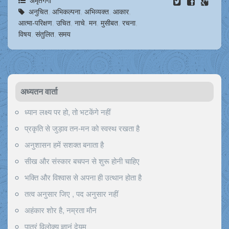
अनुचित
,
अभिकल्पना
,
अभिव्यक्त
,
आकार
,
आत्मा-परिक्षण
,
उचित
,
नाचे
,
मन
,
मुसीबत
,
रचना
,
विषय
,
संतुलित
,
समय
अध्यतन वार्ता
ध्यान लक्ष्य पर हो, तो भटकेंगे नहीं
प्रकृति से जुड़ाव तन-मन को स्वस्थ रखता है
अनुशासन हमें सशक्त बनाता है
सीख और संस्कार बचपन से शुरू होनी चाहिए
भक्ति और विश्वास से अपना ही उत्थान होता है
तत्व अनुसार जिए , पद अनुसार नहीं
अहंकार शोर है, नम्रता मौन
पात्रं विलोक्य ज्ञानं देयम्