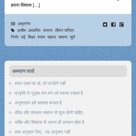
हमारा विश्वास […]
अमृतगंगा
असीम
,
आधारित
,
जगाना
,
जीवन चरित्र
,
निर्भर
,
पढ़ें
,
शिक्षा
,
श्याम
,
सहारा
,
सामना
,
सुनें
अध्यतन वार्ता
ध्यान लक्ष्य पर हो, तो भटकेंगे नहीं
प्रकृति से जुड़ाव तन-मन को स्वस्थ रखता है
अनुशासन हमें सशक्त बनाता है
सीख और संस्कार बचपन से शुरू होनी चाहिए
भक्ति और विश्वास से अपना ही उत्थान होता है
तत्व अनुसार जिए , पद अनुसार नहीं