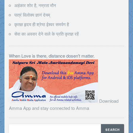
अहंकार शोर है, नम्रता मौन
पात्रं विलोक्य ज्ञानं देयम्
कृतज्ञ हृदय ही श्रेष्ठ ईश्वर समर्पण है
सेवा का अवसर देने वाले के प्रति कृतज्ञ रहें
When Love is there, distance dosen't matter.
Download
Amma App and stay connected to Amma