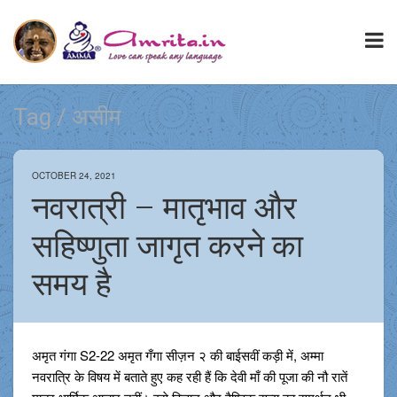
Tag / असीम
OCTOBER 24, 2021
नवरात्री – मातृभाव और
सहिष्णुता जागृत करने का
समय है
अमृत गंगा S2-22 अमृत गँगा सीज़न २ की बाईसवीं कड़ी में, अम्मा
नवरात्रि के विषय में बताते हुए कह रही हैं कि देवी माँ की पूजा की नौ रातें