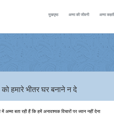
मुखपृष्ठ
अम्मा की जीवनी
अम्मा कहती
 को हमारे भीतर घर बनाने न दे
ं अम्मा बता रही हैं कि हमें अनावश्यक विचारों पर ध्यान नहीं देना