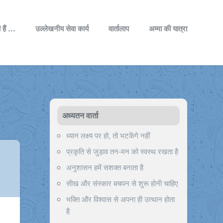
 हैं …
उल्लेखनीय सेवा कार्य
वार्तालाप
अम्मा की यात्रा
अध्यतन वार्ता
ध्यान लक्ष्य पर हो, तो भटकेंगे नहीं
प्रकृति से जुड़ाव तन-मन को स्वस्थ रखता है
अनुशासन हमें सशक्त बनाता है
सीख और संस्कार बचपन से शुरू होनी चाहिए
भक्ति और विश्वास से अपना ही उत्थान होता
है