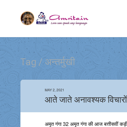
Tag / अन्तर्मुखी
MAY 2, 2021
आते जाते अनावश्यक विचारों
अमृत गंगा 32 अमृत गंगा की आज बत्तीसवीं कड़ी मे