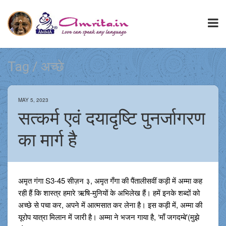
Tag / अच्छे
MAY 5, 2023
सत्कर्म एवं दयादृष्टि पुनर्जागरण
का मार्ग है
अमृत गंगा S3-45 सीज़न ३, अमृत गँगा की पैंतालीसवीं कड़ी में अम्मा कह
रही हैं कि शास्त्र हमारे ऋषि-मुनियों के अभिलेख हैं। हमें इनके शब्दों को
अच्छे से पचा कर, अपने में आत्मसात कर लेना है। इस कड़ी में, अम्मा की
यूरोप यात्रा मिलान में जारी है। अम्मा ने भजन गाया है, ‘माँ जगदम्बे'(मुझे