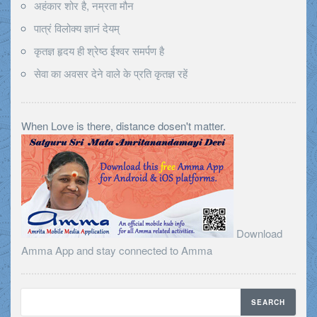
अहंकार शोर है, नम्रता मौन
पात्रं विलोक्य ज्ञानं देयम्
कृतज्ञ हृदय ही श्रेष्ठ ईश्वर समर्पण है
सेवा का अवसर देने वाले के प्रति कृतज्ञ रहें
When Love is there, distance dosen't matter.
Download
Amma App and stay connected to Amma