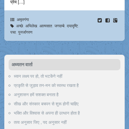
प्रेम […]
अमृतगंगा
अच्छे
,
अभिलेख
,
आत्मसात
,
जगदम्बे
,
दयादृष्टि
,
पचा
,
पुनर्जागरण
अध्यतन वार्ता
ध्यान लक्ष्य पर हो, तो भटकेंगे नहीं
प्रकृति से जुड़ाव तन-मन को स्वस्थ रखता है
अनुशासन हमें सशक्त बनाता है
सीख और संस्कार बचपन से शुरू होनी चाहिए
भक्ति और विश्वास से अपना ही उत्थान होता है
तत्व अनुसार जिए , पद अनुसार नहीं