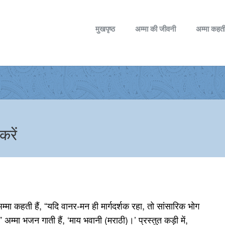
मुखपृष्ठ
अम्मा की जीवनी
अम्मा कहती
करें
म्मा कहती हैं, “यदि वानर-मन ही मार्गदर्शक रहा, तो सांसारिक भोग
 अम्मा भजन गाती हैं, ‘माय भवानी (मराठी)।’ प्रस्तुत कड़ी में,