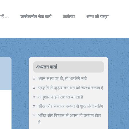
 हैं …
उल्लेखनीय सेवा कार्य
वार्तालाप
अम्मा की यात्रा
अध्यतन वार्ता
ध्यान लक्ष्य पर हो, तो भटकेंगे नहीं
प्रकृति से जुड़ाव तन-मन को स्वस्थ रखता है
अनुशासन हमें सशक्त बनाता है
सीख और संस्कार बचपन से शुरू होनी चाहिए
भक्ति और विश्वास से अपना ही उत्थान होता
है