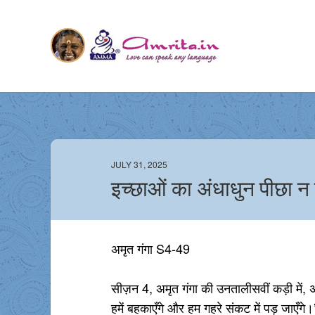
JULY 31, 2025
इच्छाओं का अंधाधुन पीछा न 
अमृत गंगा S4-49
सीज़न 4, अमृत गंगा की उनतालीसवीं कड़ी में, अ
हमें बहकाएँगे और हम गहरे संकट में पड़ जाएँगे।”