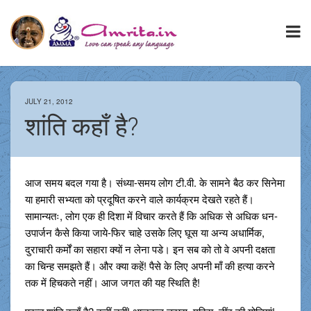
JULY 21, 2012
शांति कहाँ है?
आज समय बदल गया है। संध्या-समय लोग टी.वी. के सामने बैठ कर सिनेमा
या हमारी सभ्यता को प्रदूषित करने वाले कार्यक्रम देखते रहते हैं।
सामान्यतः, लोग एक ही दिशा में विचार करते हैं कि अधिक से अधिक धन-
उपार्जन कैसे किया जाये-फिर चाहे उसके लिए घूस या अन्य अधार्मिक,
दुराचारी कर्मों का सहारा क्यों न लेना पडे। इन सब को तो वे अपनी दक्षता
का चिन्ह समझते हैं। और क्या कहें! पैसे के लिए अपनी माँ की हत्या करने
तक में हिचकते नहीं। आज जगत की यह स्थिति है!