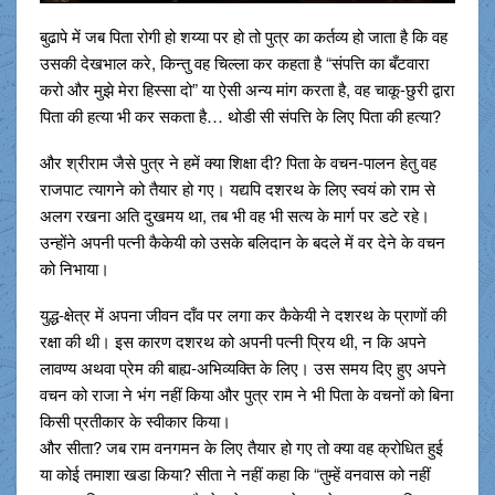
बुढापे में जब पिता रोगी हो शय्या पर हो तो पुत्र का कर्तव्य हो जाता है कि वह
उसकी देखभाल करे, किन्तु वह चिल्ला कर कहता है “संपत्ति का बँटवारा
करो और मुझे मेरा हिस्सा दो” या ऐसी अन्य मांग करता है, वह चाकू-छुरी द्वारा
पिता की हत्या भी कर सकता है… थोडी सी संपत्ति के लिए पिता की हत्या?
और श्रीराम जैसे पुत्र ने हमें क्या शिक्षा दी? पिता के वचन-पालन हेतु वह
राजपाट त्यागने को तैयार हो गए। यद्यपि दशरथ के लिए स्वयं को राम से
अलग रखना अति दुखमय था, तब भी वह भी सत्य के मार्ग पर डटे रहे।
उन्होंने अपनी पत्नी कैकेयी को उसके बलिदान के बदले में वर देने के वचन
को निभाया।
युद्ध-क्षेत्र में अपना जीवन दाँव पर लगा कर कैकेयी ने दशरथ के प्राणों की
रक्षा की थी। इस कारण दशरथ को अपनी पत्नी प्रिय थी, न कि अपने
लावण्य अथवा प्रेम की बाह्य-अभिव्यक्ति के लिए। उस समय दिए हुए अपने
वचन को राजा ने भंग नहीं किया और पुत्र राम ने भी पिता के वचनों को बिना
किसी प्रतीकार के स्वीकार किया।
और सीता? जब राम वनगमन के लिए तैयार हो गए तो क्या वह क्रोधित हुई
या कोई तमाशा खडा किया? सीता ने नहीं कहा कि “तुम्हें वनवास को नहीं