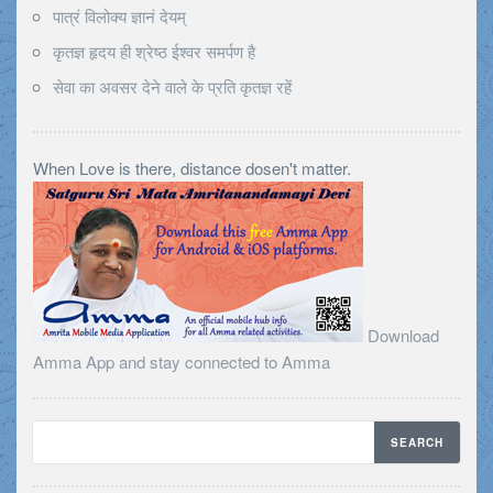
पात्रं विलोक्य ज्ञानं देयम्
कृतज्ञ हृदय ही श्रेष्ठ ईश्वर समर्पण है
सेवा का अवसर देने वाले के प्रति कृतज्ञ रहें
When Love is there, distance dosen't matter.
Download
Amma App and stay connected to Amma