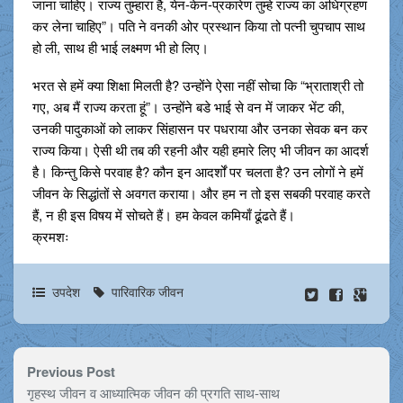
जाना चाहिए। राज्य तुम्हारा है, येन-केन-प्रकारेण तुम्हे राज्य का अधिग्रहण
कर लेना चाहिए”। पति ने वनकी ओर प्रस्थान किया तो पत्नी चुपचाप साथ
हो ली, साथ ही भाई लक्ष्मण भी हो लिए।
भरत से हमें क्या शिक्षा मिलती है? उन्होंने ऐसा नहीं सोचा कि “भ्राताश्री तो
गए, अब मैं राज्य करता हूं”। उन्होंने बडे भाई से वन में जाकर भेंट की,
उनकी पादुकाओं को लाकर सिंहासन पर पधराया और उनका सेवक बन कर
राज्य किया। ऐसी थी तब की रहनी और यही हमारे लिए भी जीवन का आदर्श
है। किन्तु किसे परवाह है? कौन इन आदर्शों पर चलता है? उन लोगों ने हमें
जीवन के सिद्धांतों से अवगत कराया। और हम न तो इस सबकी परवाह करते
हैं, न ही इस विषय में सोचते हैं। हम केवल कमियाँ ढूंढते हैं।
क्रमशः
उपदेश
पारिवारिक जीवन
Previous Post
गृहस्थ जीवन व आध्यात्मिक जीवन की प्रगति साथ-साथ