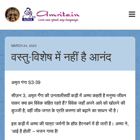
MARCH 24, 2023
वस्तु-विशेष में नहीं है आनंद
अमृत गंगा S3-39
​सीज़न 3, अमृत गँगा की उनतालीसवीं कड़ी में अम्मा कहती है मनुष्य-जीवन
पाकर क्या हम विवेक सहित रहते हैं? विवेक जहाँ अपने आपे को खोलने की
कुञ्जी है; वहीं जीव-जगत के प्रति करुणा को बढ़ाने का साधन भी है।
इस कड़ी में अम्मा की यात्रा जर्मनी के हॉफ हैरनबर्ग में ही जारी है। अम्मा ने,
‘आई है होली’ – भजन गाया है!