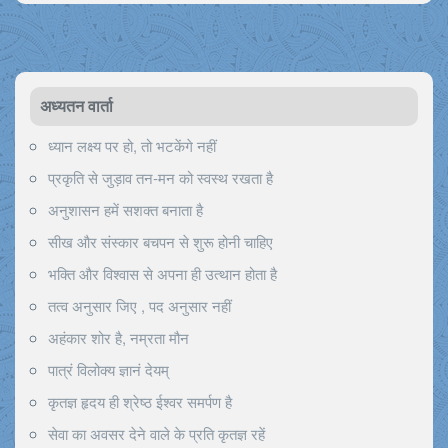
अध्यतन वार्ता
ध्यान लक्ष्य पर हो, तो भटकेंगे नहीं
प्रकृति से जुड़ाव तन-मन को स्वस्थ रखता है
अनुशासन हमें सशक्त बनाता है
सीख और संस्कार बचपन से शुरू होनी चाहिए
भक्ति और विश्वास से अपना ही उत्थान होता है
तत्व अनुसार जिए , पद अनुसार नहीं
अहंकार शोर है, नम्रता मौन
पात्रं विलोक्य ज्ञानं देयम्
कृतज्ञ हृदय ही श्रेष्ठ ईश्वर समर्पण है
सेवा का अवसर देने वाले के प्रति कृतज्ञ रहें