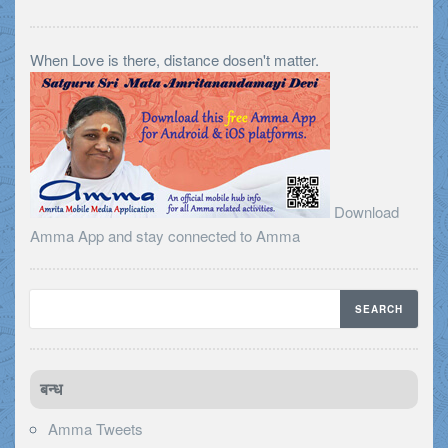
When Love is there, distance dosen't matter.
Download
Amma App and stay connected to Amma
बन्ध
Amma Tweets