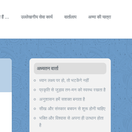
 हैं …
उल्लेखनीय सेवा कार्य
वार्तालाप
अम्मा की यात्रा
अध्यतन वार्ता
ध्यान लक्ष्य पर हो, तो भटकेंगे नहीं
प्रकृति से जुड़ाव तन-मन को स्वस्थ रखता है
अनुशासन हमें सशक्त बनाता है
सीख और संस्कार बचपन से शुरू होनी चाहिए
भक्ति और विश्वास से अपना ही उत्थान होता
है