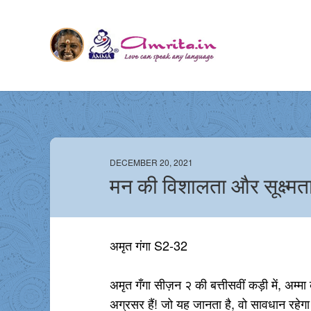
DECEMBER 20, 2021
मन की विशालता और सूक्ष्मता
अमृत गंगा S2-32
अमृत गँगा सीज़न २ की बत्तीसवीं कड़ी में, अम्
अग्रसर हैं! जो यह जानता है, वो सावधान रह