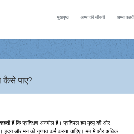
मुखपृष्ठ
अम्मा की जीवनी
अम्मा कहती
 कैसे पाए?
मा कहती हैं कि प्रतिक्षण अनमोल है। प्रतिपल हम मृत्यु की ओर
ेगा। हृदय और मन को युगपत कर्म करना चाहिए। मन में और अधिक