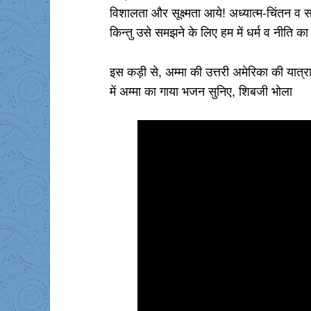
विशालता और सूक्ष्मता आये! अध्यात्म-चिंतन व साध
किन्तु उसे समझने के लिए हम में धर्म व नीति 
इस कड़ी से, अम्मा की उत्तरी अमेरिका की यात्
में अम्मा का गाया भजन सुनिए, शिबजी भोला