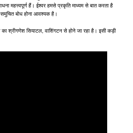
ना महत्त्वपूर्ण हैं। ईश्वर हमसे प्रकृति माध्यम से बात करता है
का समुचित बोध होना आवश्यक है।
रा का श्रीगणेश सियाटल, वाशिंगटन से होने जा रहा है। इसी कड़ी