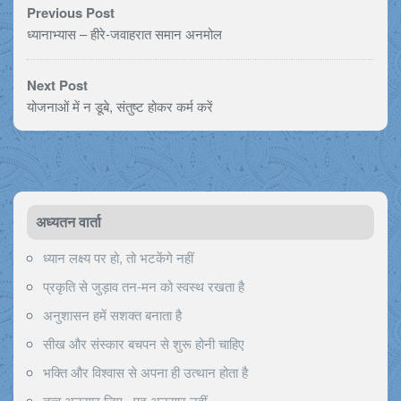
Previous Post
ध्यानाभ्यास – हीरे-जवाहरात समान अनमोल
Next Post
योजनाओं में न डूबे, संतुष्ट होकर कर्म करें
अध्यतन वार्ता
ध्यान लक्ष्य पर हो, तो भटकेंगे नहीं
प्रकृति से जुड़ाव तन-मन को स्वस्थ रखता है
अनुशासन हमें सशक्त बनाता है
सीख और संस्कार बचपन से शुरू होनी चाहिए
भक्ति और विश्वास से अपना ही उत्थान होता है
तत्व अनुसार जिए , पद अनुसार नहीं