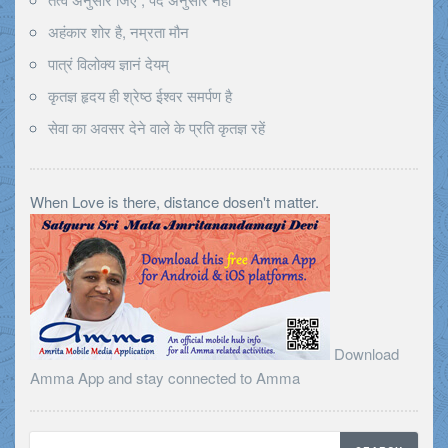
अहंकार शोर है, नम्रता मौन
पात्रं विलोक्य ज्ञानं देयम्
कृतज्ञ हृदय ही श्रेष्ठ ईश्वर समर्पण है
सेवा का अवसर देने वाले के प्रति कृतज्ञ रहें
When Love is there, distance dosen't matter.
Download
Amma App and stay connected to Amma