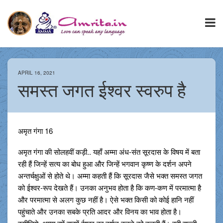
APRIL 16, 2021
समस्त जगत ईश्वर स्वरुप है
अमृत गंगा 16
अमृत गंगा की सोलहवीं कड़ी.. यहाँ अम्मा अंध-संत सूरदास के विषय में बता
रही हैं जिन्हें सत्य का बोध हुआ और जिन्हें भगवान कृष्ण के दर्शन अपने
अन्तर्चक्षुओं से होते थे। अम्मा कहती हैं कि सूरदास जैसे भक्त समस्त जगत
को ईश्वर-रूप देखते हैं। उनका अनुभव होता है कि कण-कण में परमात्मा है
और परमात्मा से अलग कुछ नहीं है। ऐसे भक्त किसी को कोई हानि नहीं
पहुंचाते और उनका सबके प्रति आदर और विनय का भाव होता है।