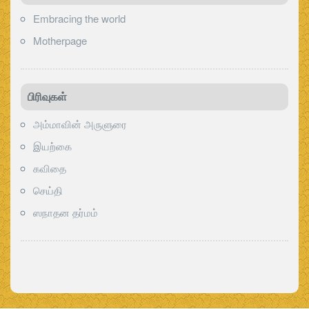
Embracing the world
Motherpage
பிரிவுகள்‍
அம்மாவின் அருளுரை
இயற்கை
கவிதை
செய்தி
ஸநாதன தர்மம்