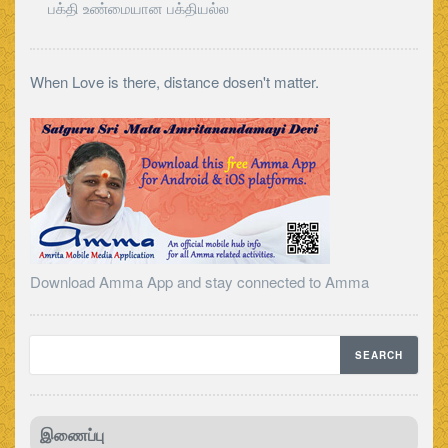
பக்தி உண்மையான பக்தியல்ல
When Love is there, distance dosen't matter.
Download Amma App and stay connected to Amma
இணைப்பு