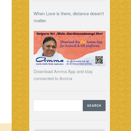
When Love is there, distance dosen't
matter.
Download Amma App and stay
connected to Amma