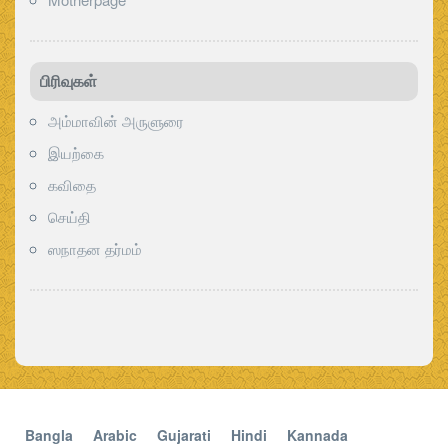
பிரிவுகள்‍
அம்மாவின் அருளுரை
இயற்கை
கவிதை
செய்தி
ஸநாதன தர்மம்
Bangla
Arabic
Gujarati
Hindi
Kannada