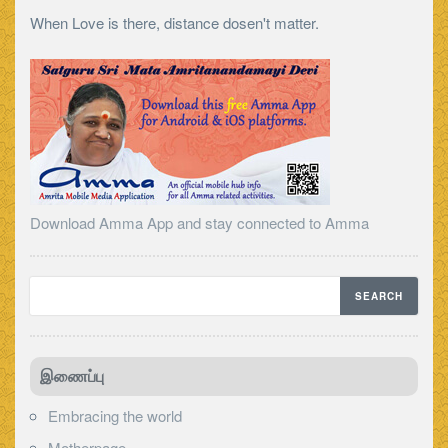
When Love is there, distance dosen't matter.
Download Amma App and stay connected to Amma
இணைப்பு
Embracing the world
Motherpage