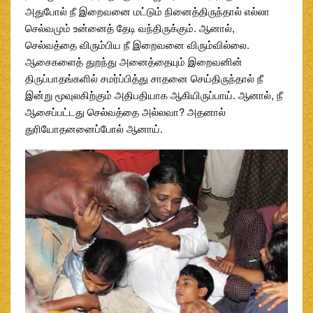
அதுபோல் நீ இறைவனை மட்டும் நினைத்திருந்தால் எல்லா
செல்வமும் உன்னைத் தேடி வந்திருக்கும். ஆனால்,
செல்வத்தை விரும்பிய நீ இறைவனை விரும்வில்லை.
ஆசைகளைத் துறந்து அனைத்தையும் இறைவனின்
திருப்பாதங்களில் சமர்ப்பித்து சாதனை செய்திருந்தால் நீ
இன்று மூவுலகிற்கும் அதிபதியாக ஆகியிருப்பாய். ஆனால், நீ
ஆசைப்பட்டது செல்வத்தை அல்லவா? அதனால்
துரியோதனனைப்போல் ஆனாய்.