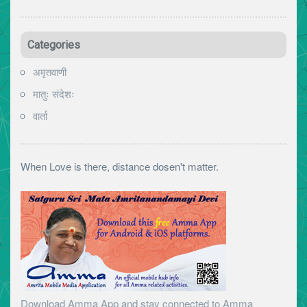
Categories
अमृतवाणी
मातुः संदेशः
वार्ता
When Love is there, distance dosen't matter.
Download Amma App and stay connected to Amma