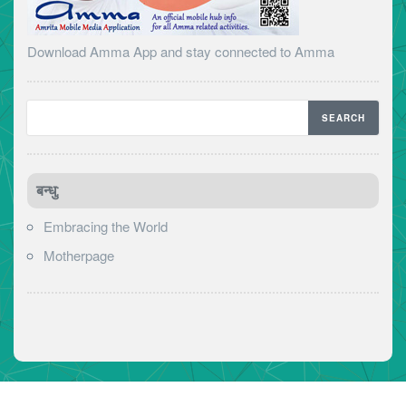
Download Amma App and stay connected to Amma
बन्धु:
Embracing the World
Motherpage