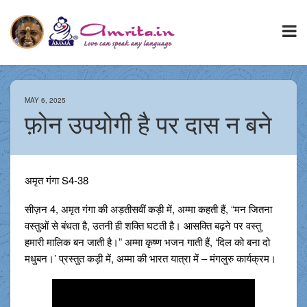
MAY 6, 2025
फ़ोन उपयोगी है पर दास न बने
अमृत गंगा S4-38
सीज़न 4, अमृत गंगा की अड़तीसवीं कड़ी में, अम्मा कहती हैं, “मन जितना
वस्तुओं से बंधता है, उतनी ही शक्ति घटती है। आसक्ति बढ़ने पर वस्तु
हमारी मालिक बन जाती है।” अम्मा कृष्ण भजन गाती हैं, ‘दिल को बना दो
मधुबन।’ प्रस्तुत कड़ी में, अम्मा की भारत यात्रा में – मंगलुरु कार्यक्रम।