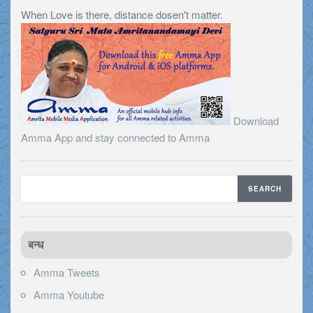
When Love is there, distance dosen't matter.
Download
Amma App and stay connected to Amma
बन्ध
Amma Tweets
Amma Youtube