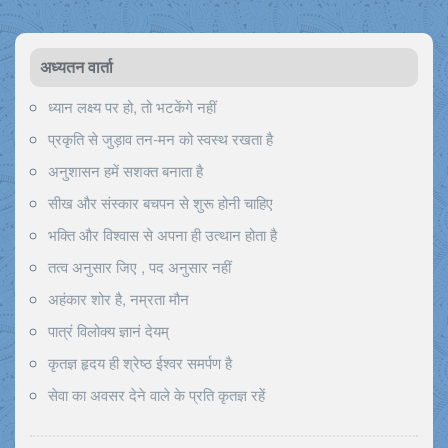
अध्यतन वार्ता
ध्यान लक्ष्य पर हो, तो भटकेंगे नहीं
प्रकृति से जुड़ाव तन-मन को स्वस्थ रखता है
अनुशासन हमें सशक्त बनाता है
सीख और संस्कार बचपन से शुरू होनी चाहिए
भक्ति और विश्वास से अपना ही उत्थान होता है
तत्व अनुसार जिए , पद अनुसार नहीं
अहंकार शोर है, नम्रता मौन
पात्रं विलोक्य ज्ञानं देयम्
कृतज्ञ हृदय ही श्रेष्ठ ईश्वर समर्पण है
सेवा का अवसर देने वाले के प्रति कृतज्ञ रहें