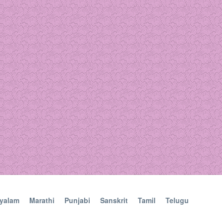
yalam
Marathi
Punjabi
Sanskrit
Tamil
Telugu