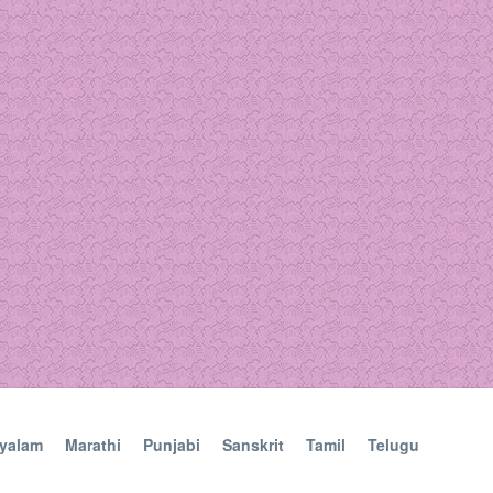
yalam
Marathi
Punjabi
Sanskrit
Tamil
Telugu