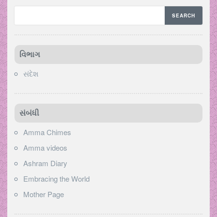
વિભાગ
સંદેશ
સંબંધી
Amma Chimes
Amma videos
Ashram Diary
Embracing the World
Mother Page