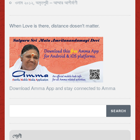
ওনাম ২০১২, অমৃতপুরী – আম্মার আশীর্বাণী
When Love is there, distance dosen't matter.
Download Amma App and stay connected to Amma
শ্রেণী