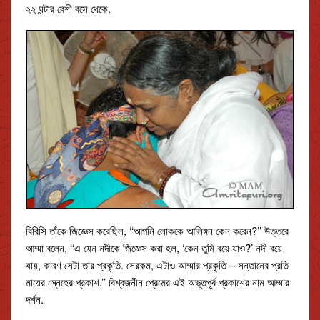
২২ ঘন্টার বেশী বসে থেকে.
বিবিসি তাঁকে জিজ্ঞেস করেছিল, ‘‘আপনি লোককে আলিঙ্গন কেন করেন?’’ উত্তরে
আম্মা বলেন, ‘‘এ যেন নদীকে জিজ্ঞেস করা হল, ‘কেন তুমি বয়ে যাও?’ নদী বয়ে
যায়, কারণ সেটা তার প্রকৃতি. সেরকম, এটাও আম্মার প্রকৃতি – সন্তানের প্রতি
মায়ের স্নেহের প্রকাশ.’’ বিশ্বজনীন প্রেমের এই অভূতপূর্ব প্রকাশের নাম আম্মার
দর্শন.