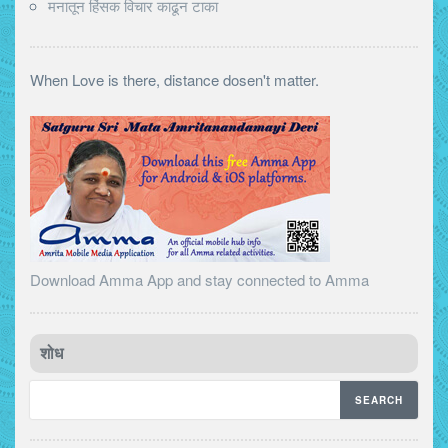
मनातून हिंसक विचार काढून टाका
When Love is there, distance dosen't matter.
Download Amma App and stay connected to Amma
शोध