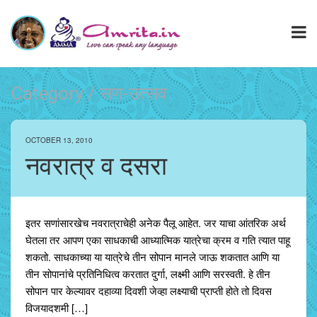
Category / सण-उत्सव
OCTOBER 13, 2010
नवरात्र व दसरा
इतर सणांसारखेच नवरात्राचेही अनेक पैलू आहेत. जर याचा आंतरिक अर्थ
घेतला तर आपण एका साधकाची आध्यात्मिक यात्रेचा क्रम व गति त्यात पाहू
शकतो. साधकाच्या या यात्रेचे तीन सोपान मानले जाऊ शकतात आणि या
तीन सोपानांचे प्रतिनिधित्व करतात दुर्गा, लक्ष्मी आणि सरस्वती. हे तीन
सोपान पार केल्यावर दहाव्या दिवशी जेव्हा लक्ष्याची प्राप्ती होते तो दिवस
विजयादशमी […]