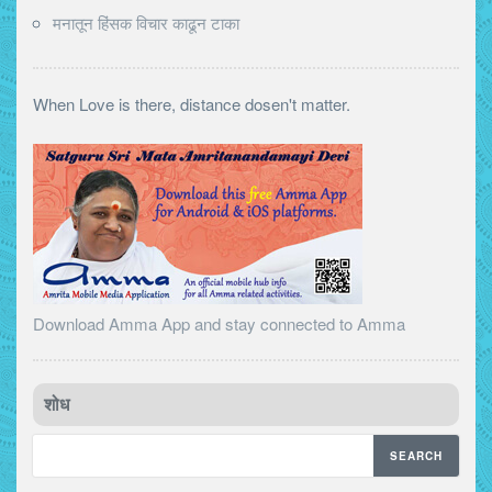
मनातून हिंसक विचार काढून टाका
When Love is there, distance dosen't matter.
Download Amma App and stay connected to Amma
शोध