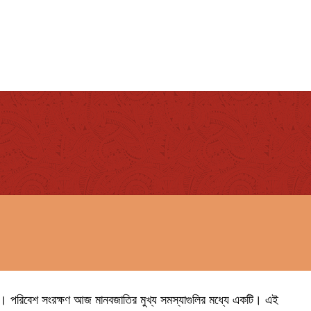
 পরিবেশ সংরক্ষণ আজ মানবজাতির মুখ্য সমস্যাগুলির মধ্যে একটি। এই